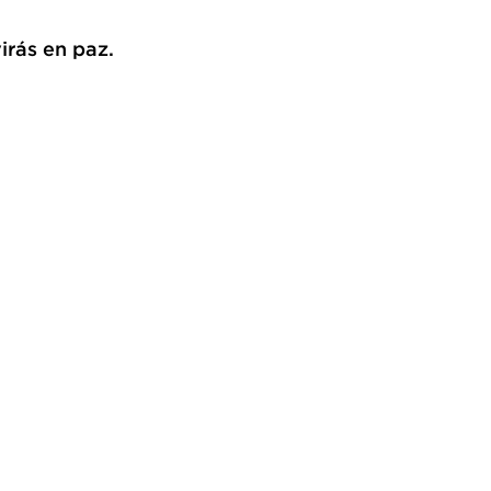
virás en paz. 