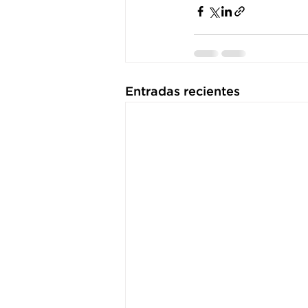
Entradas recientes