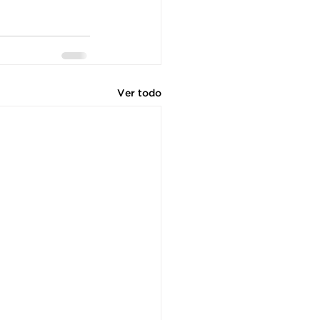
Ver todo