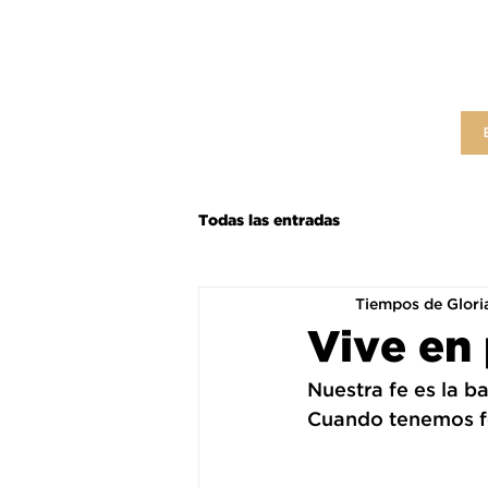
Todas las entradas
Tiempos de Glori
Vive en
Nuestra fe es la b
Cuando tenemos fe