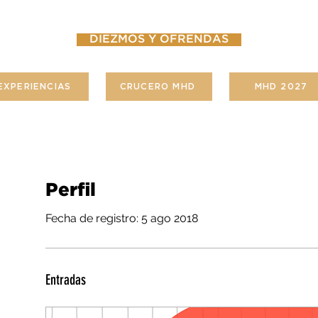
DIEZMOS Y OFRENDAS
EXPERIENCIAS
CRUCERO MHD
MHD 2027
Perfil
Fecha de registro: 5 ago 2018
Entradas