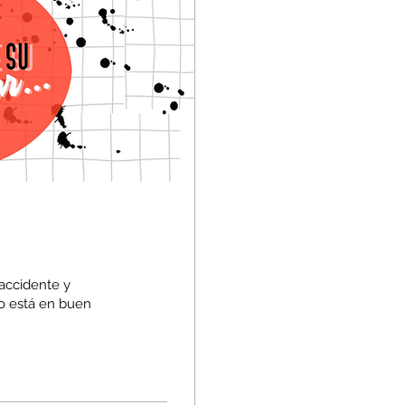
accidente y
o está en buen