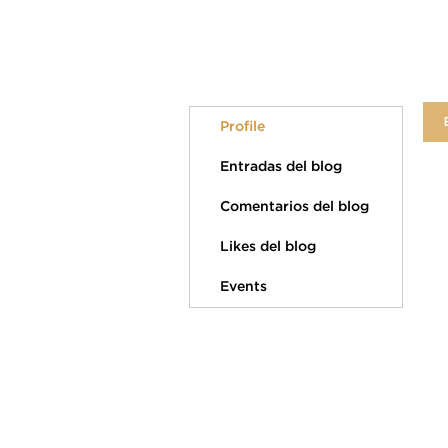
Profile
Entradas del blog
Comentarios del blog
Likes del blog
Events