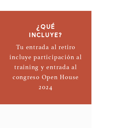
¿
Qué
incluye?
Tu entrada al retiro
incluye participación al
training y entrada al
congreso Open House
2024