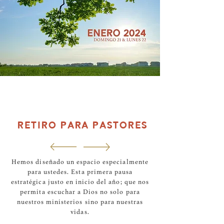
RETIRO PARA PASTORES
Hemos diseñado un espacio especialmente
para ustedes. Esta primera pausa
estratégica justo en inicio del año; que nos
permita escuchar a Dios no solo para
nuestros ministerios sino para nuestras
vidas.