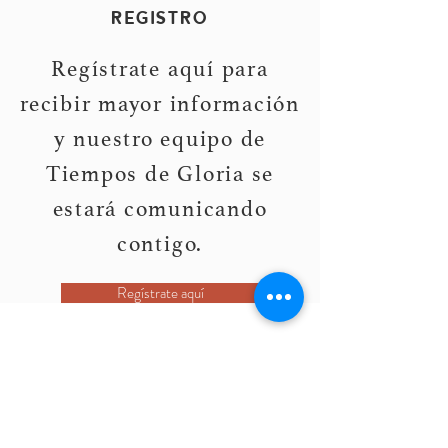
REGISTRO
Regístrate aquí para
recibir mayor información
y nuestro equipo de
Tiempos de Gloria se
estará comunicando
contigo.
Regístrate aquí