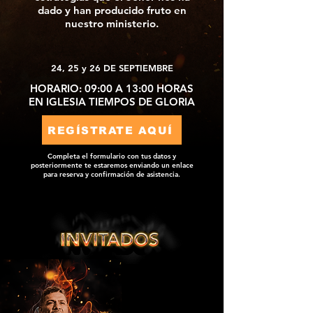
dado y han producido fruto en
nuestro ministerio.
24, 25 y 26 DE SEPTIEMBRE
HORARIO: 09:00 A 13:00 HORAS
EN IGLESIA TIEMPOS DE GLORIA
REGÍSTRATE AQUÍ
Completa el formulario con tus datos y
posteriormente te estaremos enviando un enlace
para reserva y confirmación de asistencia.