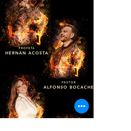
PROFETA
HERNÁN ACOSTA
PASTOR
ALFONSO BOCACHE