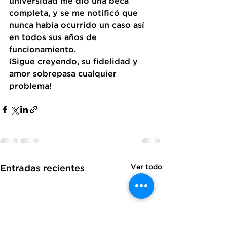
universidad me dio una beca 
completa, y se me notificó que 
nunca había ocurrido un caso así 
en todos sus años de 
funcionamiento. 
¡Sigue creyendo, su fidelidad y 
amor sobrepasa cualquier 
problema!
Ver todo
Entradas recientes