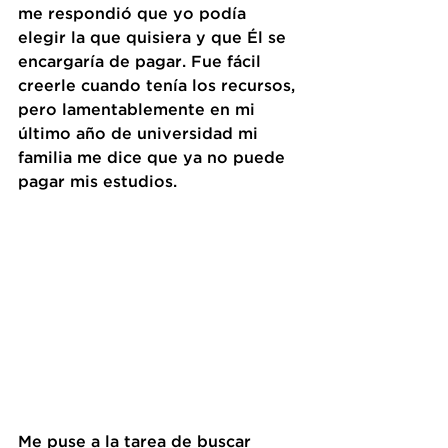
me respondió que yo podía 
elegir la que quisiera y que Él se 
encargaría de pagar. Fue fácil 
creerle cuando tenía los recursos, 
pero lamentablemente en mi 
último año de universidad mi 
familia me dice que ya no puede 
pagar mis estudios. 
Me puse a la tarea de buscar 