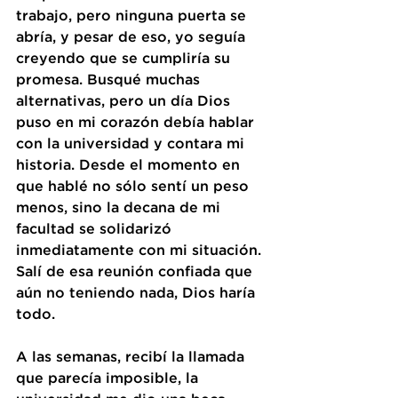
trabajo, pero ninguna puerta se 
abría, y pesar de eso, yo seguía 
creyendo que se cumpliría su 
promesa. Busqué muchas 
alternativas, pero un día Dios 
puso en mi corazón debía hablar 
con la universidad y contara mi 
historia. Desde el momento en 
que hablé no sólo sentí un peso 
menos, sino la decana de mi 
facultad se solidarizó 
inmediatamente con mi situación. 
Salí de esa reunión confiada que 
aún no teniendo nada, Dios haría 
todo. 
A las semanas, recibí la llamada 
que parecía imposible, la 